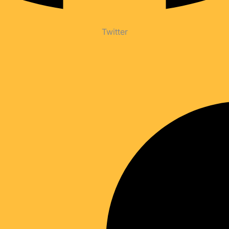
Twitter