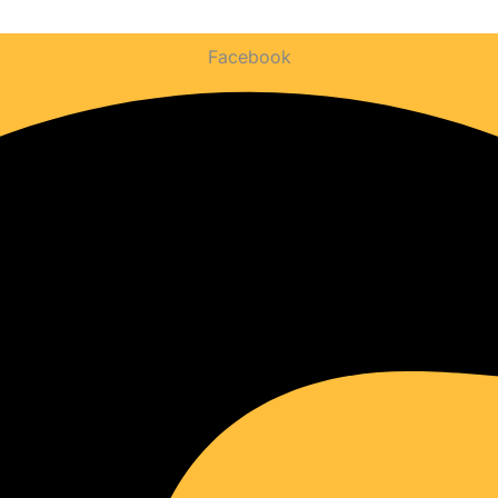
Facebook