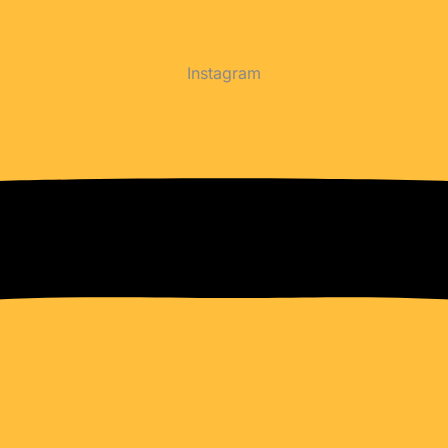
Instagram