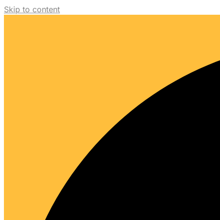
Skip to content