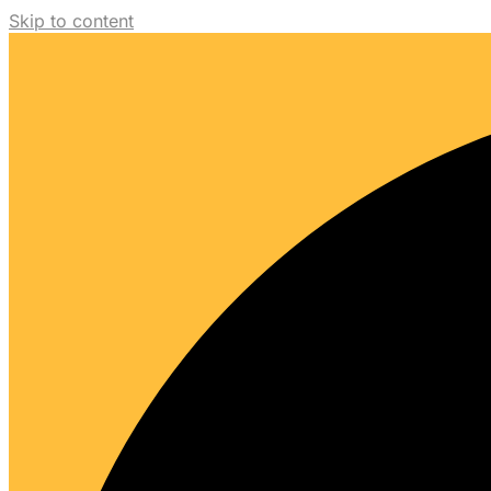
Skip to content