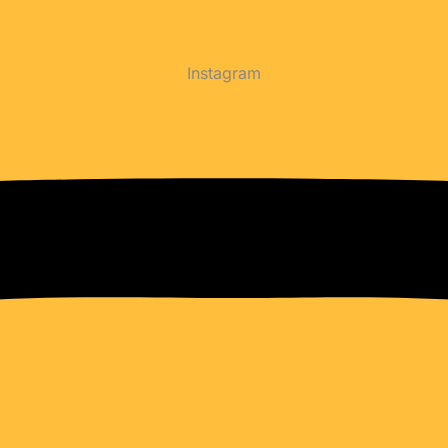
Instagram