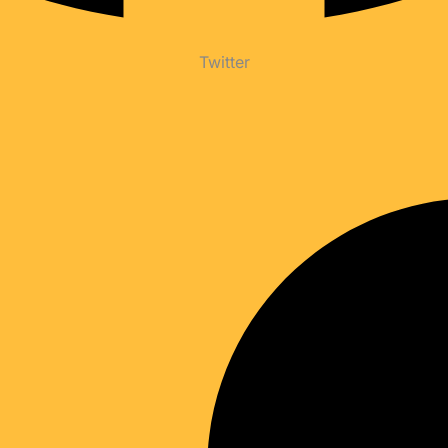
Twitter