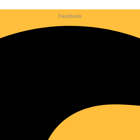
Facebook