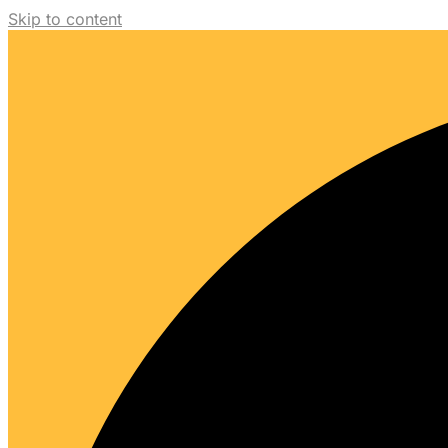
Skip to content