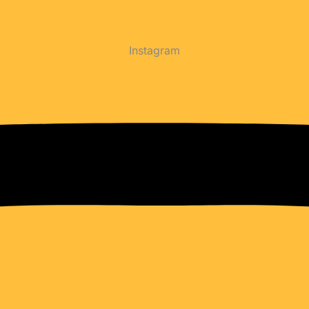
Instagram