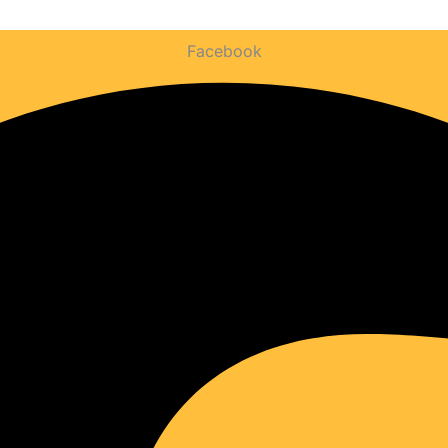
Facebook