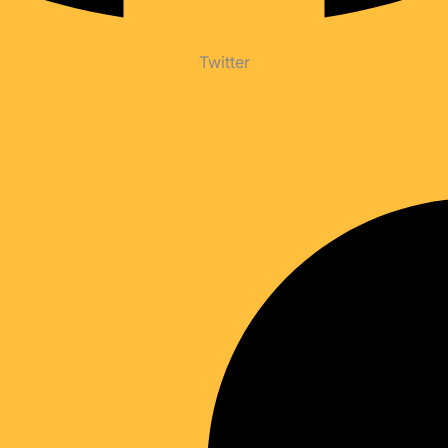
Twitter